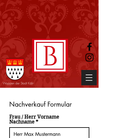
Wappen der Stadt Köln
Nachverkauf Formular
Frau / Herr Vorname
Nachname