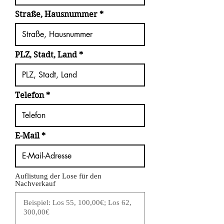
Straße, Hausnummer
PLZ, Stadt, Land
Telefon
E-Mail
Auflistung der Lose für den
Nachverkauf