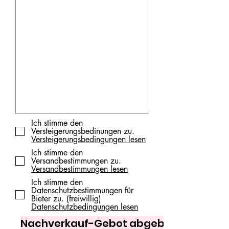
Ich stimme den
Versteigerungsbedinungen zu.
Versteigerungsbedingungen lesen
Ich stimme den
Versandbestimmungen zu.
Versandbestimmungen lesen
Ich stimme den
Datenschutzbestimmungen für
Bieter zu. (freiwillig)
Datenschutzbedingungen lesen
Nachverkauf-Gebot abgeben