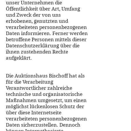
unser Unternehmen die
Öffentlichkeit über Art, Umfang
und Zweck der von uns
erhobenen, genutzten und
verarbeiteten personenbezogenen
Daten informieren. Ferner werden
betroffene Personen mittels dieser
Datenschutzerklärung über die
ihnen zustehenden Rechte
aufgeklärt.
Die Auktionshaus Bischoff hat als
für die Verarbeitung
Verantwortlicher zahlreiche
technische und organisatorische
Maßnahmen umgesetzt, um einen
möglichst lückenlosen Schutz der
über diese Internetseite
verarbeiteten personenbezogenen
Daten sicherzustellen. Dennoch