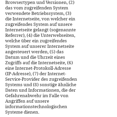
Browsertypen und Versionen, (2)
das vom zugreifenden System
verwendete Betriebssystem, (3)
die Internetseite, von welcher ein
zugreifendes System auf unsere
Internetseite gelangt (sogenannte
Referrer), (4) die Unterwebseiten,
welche über ein zugreifendes
System auf unserer Internetseite
angesteuert werden, (5) das
Datum und die Uhrzeit eines
Zugriffs auf die Internetseite, (6)
eine Internet-Protokoll-Adresse
(IP-Adresse), (7) der Internet-
Service-Provider des zugreifenden
Systems und (8) sonstige ähnliche
Daten und Informationen, die der
Gefahrenabwehr im Falle von
Angriffen auf unsere
informationstechnologischen
Systeme dienen.