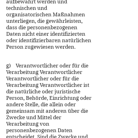
aufbewahrt werden und
technischen und
organisatorischen Maßnahmen
unterliegen, die gewährleisten,
dass die personenbezogenen
Daten nicht einer identifizierten
oder identifizierbaren natürlichen
Person zugewiesen werden.
g) Verantwortlicher oder für die
Verarbeitung Verantwortlicher
Verantwortlicher oder für die
Verarbeitung Verantwortlicher ist
die natürliche oder juristische
Person, Behörde, Einrichtung oder
andere Stelle, die allein oder
gemeinsam mit anderen über die
Zwecke und Mittel der
Verarbeitung von
personenbezogenen Daten
entscheidet. Sind die Zwecke und