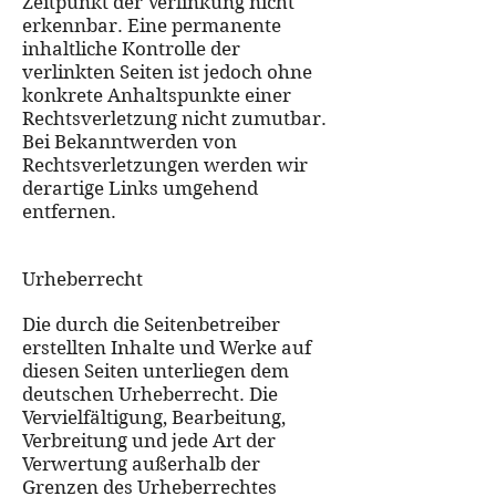
Zeitpunkt der Verlinkung nicht
erkennbar. Eine permanente
inhaltliche Kontrolle der
verlinkten Seiten ist jedoch ohne
konkrete Anhaltspunkte einer
Rechtsverletzung nicht zumutbar.
Bei Bekanntwerden von
Rechtsverletzungen werden wir
derartige Links umgehend
entfernen.
Urheberrecht
Die durch die Seitenbetreiber
erstellten Inhalte und Werke auf
diesen Seiten unterliegen dem
deutschen Urheberrecht. Die
Vervielfältigung, Bearbeitung,
Verbreitung und jede Art der
Verwertung außerhalb der
Grenzen des Urheberrechtes