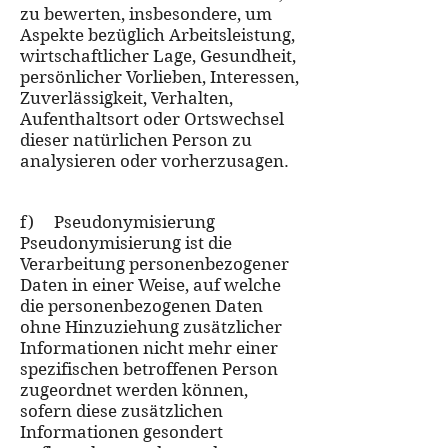
zu bewerten, insbesondere, um
Aspekte bezüglich Arbeitsleistung,
wirtschaftlicher Lage, Gesundheit,
persönlicher Vorlieben, Interessen,
Zuverlässigkeit, Verhalten,
Aufenthaltsort oder Ortswechsel
dieser natürlichen Person zu
analysieren oder vorherzusagen.
f) Pseudonymisierung
Pseudonymisierung ist die
Verarbeitung personenbezogener
Daten in einer Weise, auf welche
die personenbezogenen Daten
ohne Hinzuziehung zusätzlicher
Informationen nicht mehr einer
spezifischen betroffenen Person
zugeordnet werden können,
sofern diese zusätzlichen
Informationen gesondert