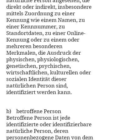
natürliche Person angesehen, die
direkt oder indirekt, insbesondere
mittels Zuordnung zu einer
Kennung wie einem Namen, zu
einer Kennnummer, zu
Standortdaten, zu einer Online-
Kennung oder zu einem oder
mehreren besonderen
Merkmalen, die Ausdruck der
physischen, physiologischen,
genetischen, psychischen,
wirtschaftlichen, kulturellen oder
sozialen Identität dieser
natürlichen Person sind,
identifiziert werden kann.
b) betroffene Person
Betroffene Person ist jede
identifizierte oder identifizierbare
natürliche Person, deren
personenbezogene Daten von dem