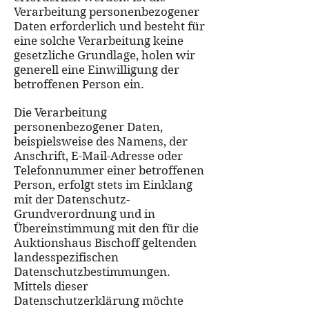
Verarbeitung personenbezogener
Daten erforderlich und besteht für
eine solche Verarbeitung keine
gesetzliche Grundlage, holen wir
generell eine Einwilligung der
betroffenen Person ein.
Die Verarbeitung
personenbezogener Daten,
beispielsweise des Namens, der
Anschrift, E-Mail-Adresse oder
Telefonnummer einer betroffenen
Person, erfolgt stets im Einklang
mit der Datenschutz-
Grundverordnung und in
Übereinstimmung mit den für die
Auktionshaus Bischoff geltenden
landesspezifischen
Datenschutzbestimmungen.
Mittels dieser
Datenschutzerklärung möchte