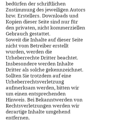
bedürfen der schriftlichen
Zustimmung des jeweiligen Autors
bzw. Erstellers. Downloads und
Kopien dieser Seite sind nur für
den privaten, nicht kommerziellen
Gebrauch gestattet.
Soweit die Inhalte auf dieser Seite
nicht vom Betreiber erstellt
wurden, werden die
Urheberrechte Dritter beachtet.
Insbesondere werden Inhalte
Dritter als solche gekennzeichnet.
Sollten Sie trotzdem auf eine
Urheberrechtsverletzung
aufmerksam werden, bitten wir
um einen entsprechenden
Hinweis. Bei Bekanntwerden von
Rechtsverletzungen werden wir
derartige Inhalte umgehend
entfernen.