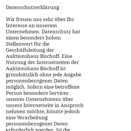
Datenschutzerklärung
Wir freuen uns sehr über Ihr
Interesse an unserem
Unternehmen. Datenschutz hat
einen besonders hohen
Stellenwert für die
Geschäftsleitung der
Auktionshaus Bischoff. Eine
Nutzung der Internetseiten der
Auktionshaus Bischoff ist
grundsätzlich ohne jede Angabe
personenbezogener Daten
möglich. Sofern eine betroffene
Person besondere Services
unseres Unternehmens über
unsere Internetseite in Anspruch
nehmen möchte, könnte jedoch
eine Verarbeitung
personenbezogener Daten
erforderlich werden. Ist die