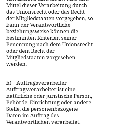
Mittel dieser Verarbeitung durch
das Unionsrecht oder das Recht
der Mitgliedstaaten vorgegeben, so
kann der Verantwortliche
beziehungsweise können die
bestimmten Kriterien seiner
Benennung nach dem Unionsrecht
oder dem Recht der
Mitgliedstaaten vorgesehen
werden.
h) Auftragsverarbeiter
Auftragsverarbeiter ist eine
natürliche oder juristische Person,
Behörde, Einrichtung oder andere
Stelle, die personenbezogene
Daten im Auftrag des
Verantwortlichen verarbeitet.