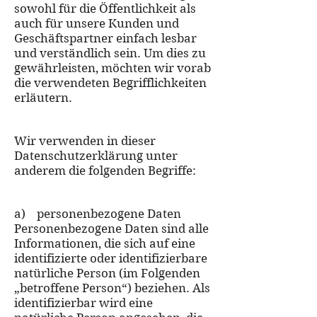
sowohl für die Öffentlichkeit als
auch für unsere Kunden und
Geschäftspartner einfach lesbar
und verständlich sein. Um dies zu
gewährleisten, möchten wir vorab
die verwendeten Begrifflichkeiten
erläutern.
Wir verwenden in dieser
Datenschutzerklärung unter
anderem die folgenden Begriffe:
a) personenbezogene Daten
Personenbezogene Daten sind alle
Informationen, die sich auf eine
identifizierte oder identifizierbare
natürliche Person (im Folgenden
„betroffene Person“) beziehen. Als
identifizierbar wird eine