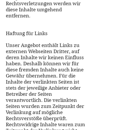
Rechtsverletzungen werden wir
diese Inhalte umgehend
entfernen.
Haftung für Links
Unser Angebot enthält Links zu
externen Webseiten Dritter, auf
deren Inhalte wir keinen Einfluss
haben. Deshalb können wir für
diese fremden Inhalte auch keine
Gewähr übernehmen. Für die
Inhalte der verlinkten Seiten ist
stets der jeweilige Anbieter oder
Betreiber der Seiten
verantwortlich. Die verlinkten
Seiten wurden zum Zeitpunkt der
Verlinkung auf mögliche
Rechtsverstöße überprüft.
Rechtswidrige Inhalte waren zum