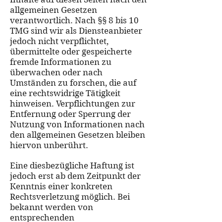
allgemeinen Gesetzen
verantwortlich. Nach §§ 8 bis 10
TMG sind wir als Diensteanbieter
jedoch nicht verpflichtet,
übermittelte oder gespeicherte
fremde Informationen zu
überwachen oder nach
Umständen zu forschen, die auf
eine rechtswidrige Tätigkeit
hinweisen. Verpflichtungen zur
Entfernung oder Sperrung der
Nutzung von Informationen nach
den allgemeinen Gesetzen bleiben
hiervon unberührt.
Eine diesbezügliche Haftung ist
jedoch erst ab dem Zeitpunkt der
Kenntnis einer konkreten
Rechtsverletzung möglich. Bei
bekannt werden von
entsprechenden