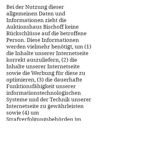
Bei der Nutzung dieser
allgemeinen Daten und
Informationen zieht die
Auktionshaus Bischoff keine
Rückschlüsse auf die betroffene
Person. Diese Informationen
werden vielmehr benötigt, um (1)
die Inhalte unserer Internetseite
korrekt auszuliefern, (2) die
Inhalte unserer Internetseite
sowie die Werbung für diese zu
optimieren, (3) die dauerhafte
Funktionsfähigkeit unserer
informationstechnologischen
Systeme und der Technik unserer
Internetseite zu gewährleisten
sowie (4) um
Strafverfolgungsbehörden im
Falle eines Cyberangriffes die zur
Strafverfolgung notwendigen
Informationen bereitzustellen.