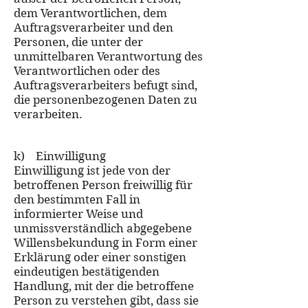
dem Verantwortlichen, dem
Auftragsverarbeiter und den
Personen, die unter der
unmittelbaren Verantwortung des
Verantwortlichen oder des
Auftragsverarbeiters befugt sind,
die personenbezogenen Daten zu
verarbeiten.
k) Einwilligung
Einwilligung ist jede von der
betroffenen Person freiwillig für
den bestimmten Fall in
informierter Weise und
unmissverständlich abgegebene
Willensbekundung in Form einer
Erklärung oder einer sonstigen
eindeutigen bestätigenden
Handlung, mit der die betroffene
Person zu verstehen gibt, dass sie