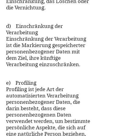
Einschränkung, das Löschen oder
die Vernichtung.
d) Einschränkung der
Verarbeitung
Einschränkung der Verarbeitung
ist die Markierung gespeicherter
personenbezogener Daten mit
dem Ziel, ihre künftige
Verarbeitung einzuschränken.
e) Profiling
Profiling ist jede Art der
automatisierten Verarbeitung
personenbezogener Daten, die
darin besteht, dass diese
personenbezogenen Daten
verwendet werden, um bestimmte
persönliche Aspekte, die sich auf
eine natürliche Person beziehen,