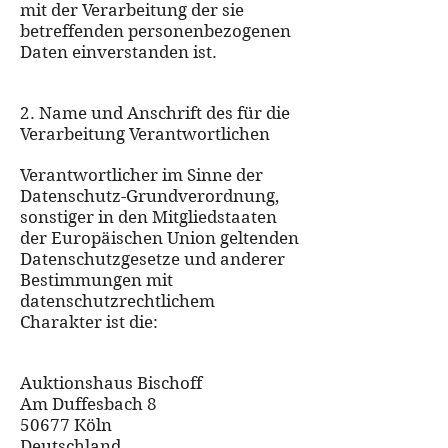
mit der Verarbeitung der sie
betreffenden personenbezogenen
Daten einverstanden ist.
2. Name und Anschrift des für die
Verarbeitung Verantwortlichen
Verantwortlicher im Sinne der
Datenschutz-Grundverordnung,
sonstiger in den Mitgliedstaaten
der Europäischen Union geltenden
Datenschutzgesetze und anderer
Bestimmungen mit
datenschutzrechtlichem
Charakter ist die:
Auktionshaus Bischoff
Am Duffesbach 8
50677 Köln
Deutschland