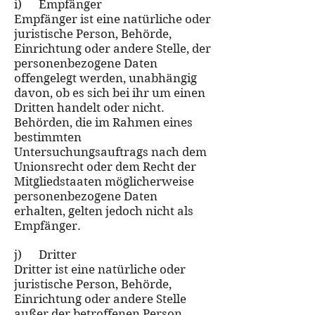
i) Empfänger
Empfänger ist eine natürliche oder
juristische Person, Behörde,
Einrichtung oder andere Stelle, der
personenbezogene Daten
offengelegt werden, unabhängig
davon, ob es sich bei ihr um einen
Dritten handelt oder nicht.
Behörden, die im Rahmen eines
bestimmten
Untersuchungsauftrags nach dem
Unionsrecht oder dem Recht der
Mitgliedstaaten möglicherweise
personenbezogene Daten
erhalten, gelten jedoch nicht als
Empfänger.
j) Dritter
Dritter ist eine natürliche oder
juristische Person, Behörde,
Einrichtung oder andere Stelle
außer der betroffenen Person,