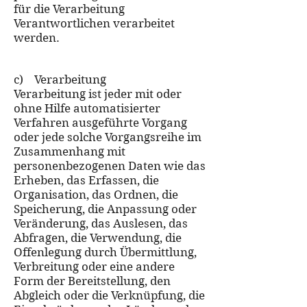
für die Verarbeitung
Verantwortlichen verarbeitet
werden.
c) Verarbeitung
Verarbeitung ist jeder mit oder
ohne Hilfe automatisierter
Verfahren ausgeführte Vorgang
oder jede solche Vorgangsreihe im
Zusammenhang mit
personenbezogenen Daten wie das
Erheben, das Erfassen, die
Organisation, das Ordnen, die
Speicherung, die Anpassung oder
Veränderung, das Auslesen, das
Abfragen, die Verwendung, die
Offenlegung durch Übermittlung,
Verbreitung oder eine andere
Form der Bereitstellung, den
Abgleich oder die Verknüpfung, die