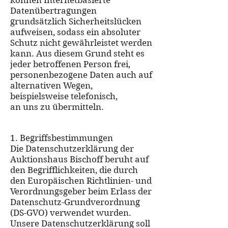
können Internetbasierte
Datenübertragungen
grundsätzlich Sicherheitslücken
aufweisen, sodass ein absoluter
Schutz nicht gewährleistet werden
kann. Aus diesem Grund steht es
jeder betroffenen Person frei,
personenbezogene Daten auch auf
alternativen Wegen,
beispielsweise telefonisch,
an uns zu übermitteln.
1. Begriffsbestimmungen
Die Datenschutzerklärung der
Auktionshaus Bischoff beruht auf
den Begrifflichkeiten, die durch
den Europäischen Richtlinien- und
Verordnungsgeber beim Erlass der
Datenschutz-Grundverordnung
(DS-GVO) verwendet wurden.
Unsere Datenschutzerklärung soll