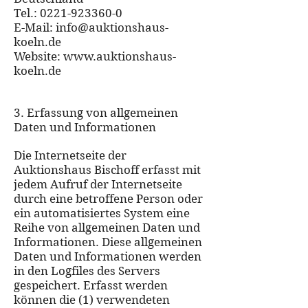
Tel.:
0221-923360-0
E-Mail:
info@auktionshaus-
koeln.de
Website:
www.auktionshaus-
koeln.de
3. Erfassung von allgemeinen
Daten und Informationen
Die Internetseite der
Auktionshaus Bischoff erfasst mit
jedem Aufruf der Internetseite
durch eine betroffene Person oder
ein automatisiertes System eine
Reihe von allgemeinen Daten und
Informationen. Diese allgemeinen
Daten und Informationen werden
in den Logfiles des Servers
gespeichert. Erfasst werden
können die (1) verwendeten